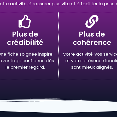
tre activité, à rassurer plus vite et à faciliter la prise
Plus de
Plus de
crédibilité
cohérence
ne fiche soignée inspire
Votre activité, vos servic
avantage confiance dès
et votre présence local
le premier regard.
sont mieux alignés.