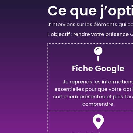
Ce que j’op
J’interviens sur les éléments qui c
L’objectif : rendre votre présence
Fiche Google
Je reprends les information
essentielles pour que votre acti
soit mieux présentée et plus fac
comprendre.