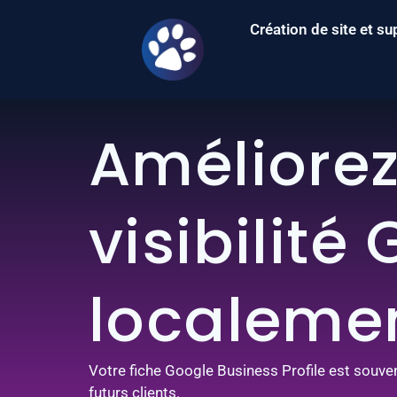
Création de site et 
Améliorez
visibilité
localeme
Votre fiche Google Business Profile est souve
futurs clients.