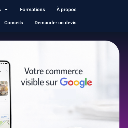
s
Formations
À propos
Conseils
Demander un devis