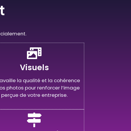
t
rcialement.
Visuels
ravaille la qualité et la cohérence
os photos pour renforcer l’image
perçue de votre entreprise.