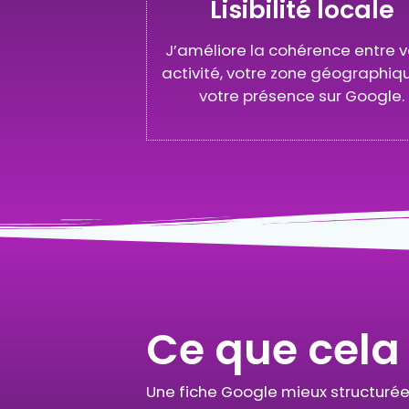
Lisibilité locale
J’améliore la cohérence entre v
activité, votre zone géographiq
votre présence sur Google.
Ce que cela
Une fiche Google mieux structurée