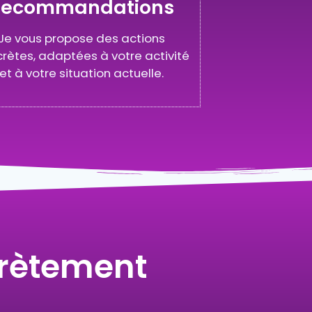
Recommandations
Je vous propose des actions
rètes, adaptées à votre activité
et à votre situation actuelle.
crètement