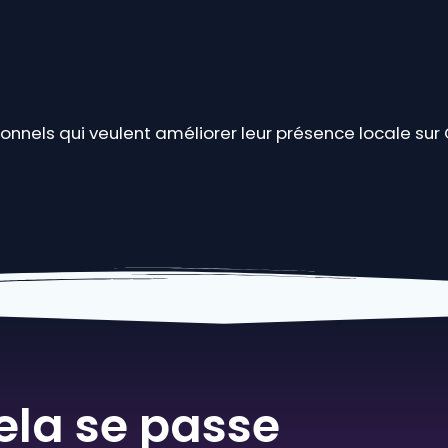
onnels qui veulent améliorer leur présence locale sur
la se passe