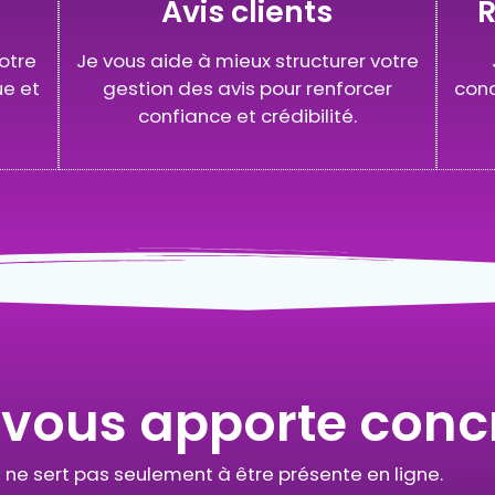
Avis clients
otre
Je vous aide à mieux structurer votre
ue et
gestion des avis pour renforcer
conc
confiance et crédibilité.
 vous apporte con
 ne sert pas seulement à être présente en ligne.