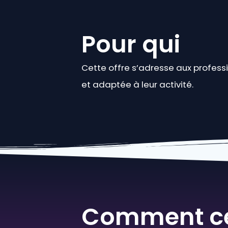
Pour qui
Cette offre s’adresse aux professi
et adaptée à leur activité.
Comment ce