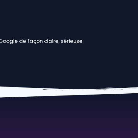
 Google de façon claire, sérieuse