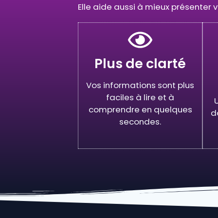
Elle aide aussi à mieux présenter vo
Plus de clarté
Vos informations sont plus
faciles à lire et à
U
comprendre en quelques
d
secondes.